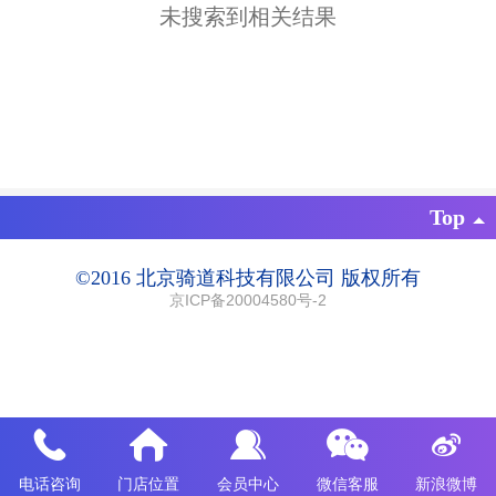
未搜索到相关结果
Top
©
2016 北京骑道科技有限公司 版权所有
京ICP备20004580号-2
电话咨询
门店位置
会员中心
微信客服
新浪微博