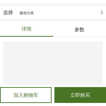
选择
颜色分类
详情
参数
加入购物车
立即购买