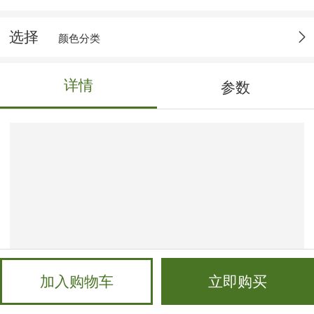
选择
颜色分类
详情
参数
加入购物车
立即购买