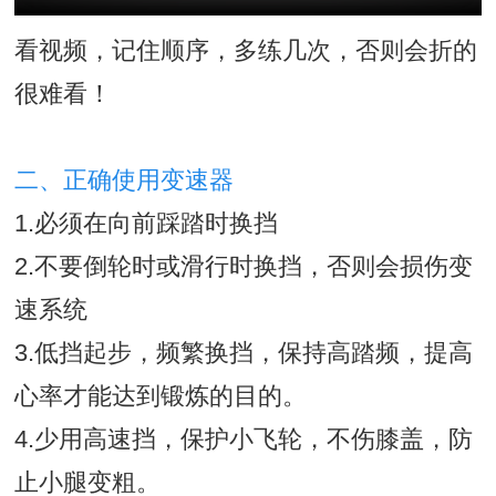
看视频，记住顺序，多练几次，否则会折的
很难看！
二、正确使用变速器
1.必须在向前踩踏时换挡
2.不要倒轮时或滑行时换挡，否则会损伤变
速系统
3.低挡起步，频繁换挡，保持高踏频，提高
心率才能达到锻炼的目的。
4.少用高速挡，保护小飞轮，不伤膝盖，防
止小腿变粗。