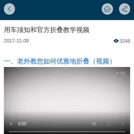
用车须知和官方折叠教学视频
2017-11-09
3248
一、老外教您如何优雅地折叠（视频）